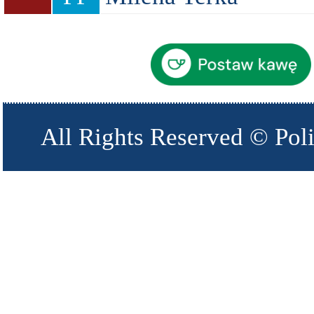
All Rights Reserved © Pol